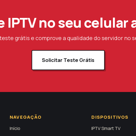
e IPTV no seu celular 
 teste grátis e comprove a qualidade do servidor no s
Solicitar Teste Grátis
NAVEGAÇÃO
DISPOSITIVOS
Início
IPTV Smart TV