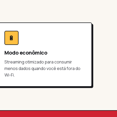
🔋
Modo econômico
Streaming otimizado para consumir
menos dados quando você está fora do
Wi-Fi.