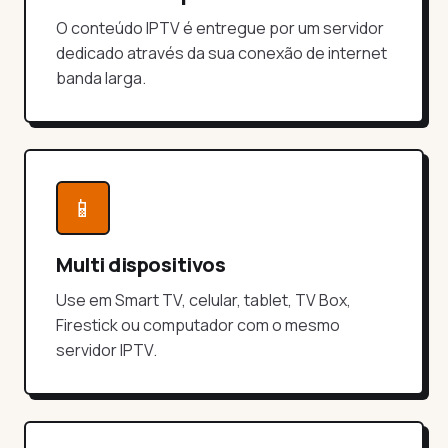
O conteúdo IPTV é entregue por um servidor
dedicado através da sua conexão de internet
banda larga.
📱
Multi dispositivos
Use em Smart TV, celular, tablet, TV Box,
Firestick ou computador com o mesmo
servidor IPTV.