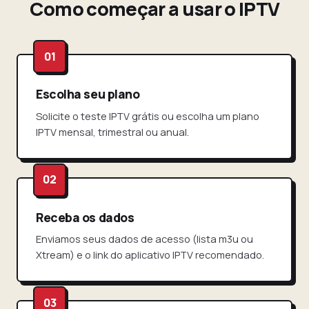
Como começar a usar o IPTV
Escolha seu plano
Solicite o teste IPTV grátis ou escolha um plano
IPTV mensal, trimestral ou anual.
Receba os dados
Enviamos seus dados de acesso (lista m3u ou
Xtream) e o link do aplicativo IPTV recomendado.