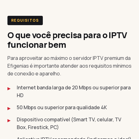
REQUISITOS
O que você precisa para o IPTV
funcionar bem
Para aproveitar ao máximo o servidor IPTV premium da
Efigenias é importante atender aos requisitos mínimos
de conexão e aparelho.
Internet banda larga de 20 Mbps ou superior para
HD
50 Mbps ou superior para qualidade 4K
Dispositivo compatível (Smart TV, celular, TV
Box, Firestick, PC)