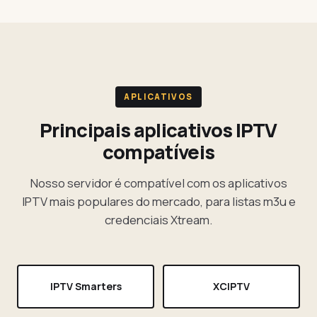
APLICATIVOS
Principais aplicativos IPTV
compatíveis
Nosso servidor é compatível com os aplicativos
IPTV mais populares do mercado, para listas m3u e
credenciais Xtream.
IPTV Smarters
XCIPTV