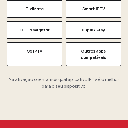
TiviMate
Smart IPTV
OTT Navigator
Duplex Play
SS IPTV
Outros apps
compatíveis
Na ativação orientamos qual aplicativo IPTV é o melhor
para o seu dispositivo.