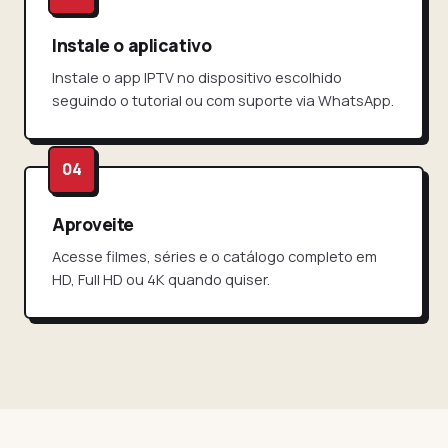
Instale o aplicativo
Instale o app IPTV no dispositivo escolhido
seguindo o tutorial ou com suporte via WhatsApp.
Aproveite
Acesse filmes, séries e o catálogo completo em
HD, Full HD ou 4K quando quiser.