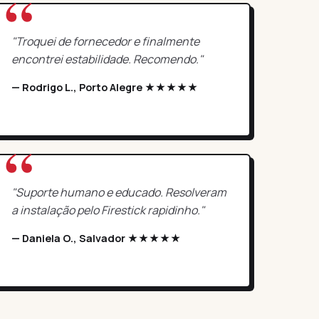
"Troquei de fornecedor e finalmente
encontrei estabilidade. Recomendo."
— Rodrigo L., Porto Alegre ★★★★★
"Suporte humano e educado. Resolveram
a instalação pelo Firestick rapidinho."
— Daniela O., Salvador ★★★★★